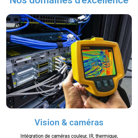
Nos domaines d'excellence
Vision & caméras
Intégration de caméras couleur, IR, thermique,