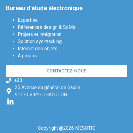
Bureau d’étude électronique
Expertise
Références design & SoMs
Projets et intégration
Solution eye-tracking
Internet des objets
À propos
CONTACTEZ-NOUS
+33
25 Avenue du général de Gaulle
91170 VIRY- CHATILLON
Copyright @2026 MESOTIC