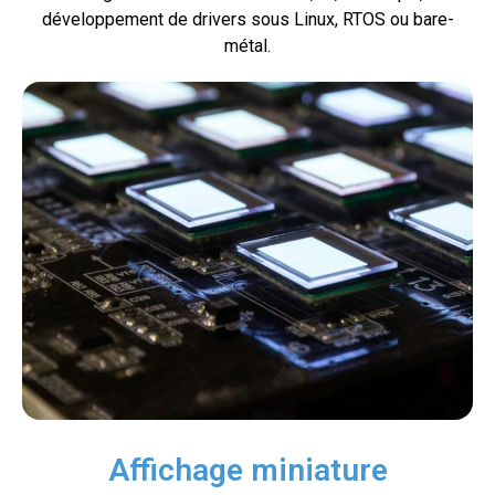
développement de drivers sous Linux, RTOS ou bare-
métal.
Affichage miniature