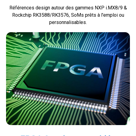
Références design autour des gammes NXP i.MX8/9 &
Rockchip RK3588/RK3576, SoMs prêts à l'emploi ou
personnalisables.