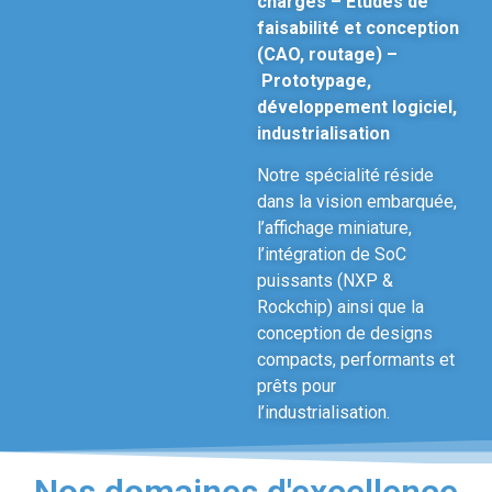
charges – Études de
faisabilité et conception
(CAO, routage) –
Prototypage,
développement logiciel,
industrialisation
Notre spécialité réside
dans la vision embarquée,
l’affichage miniature,
l’intégration de SoC
puissants (NXP &
Rockchip) ainsi que la
conception de designs
compacts, performants et
prêts pour
l’industrialisation.