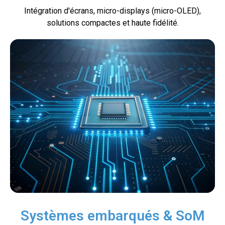
Intégration d'écrans, micro-displays (micro-OLED),
solutions compactes et haute fidélité.
Systèmes embarqués & SoM