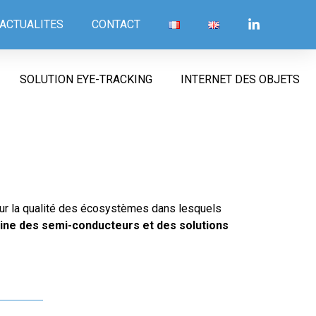
ACTUALITES
CONTACT
SOLUTION EYE-TRACKING
INTERNET DES OBJETS
sur la qualité des écosystèmes dans lesquels
ine des semi-conducteurs et des solutions